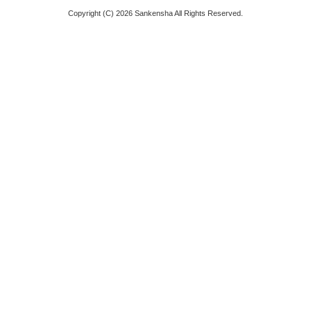
Copyright (C) 2026 Sankensha All Rights Reserved.