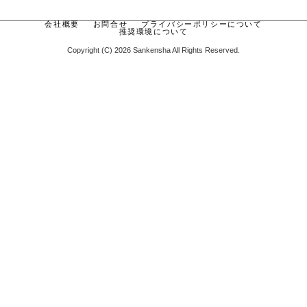
会社概要
お問合せ
プライバシーポリシーについて
推奨環境について
Copyright (C) 2026 Sankensha All Rights Reserved.