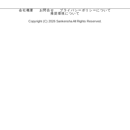
会社概要
お問合せ
プライバシーポリシーについて
推奨環境について
Copyright (C) 2026 Sankensha All Rights Reserved.