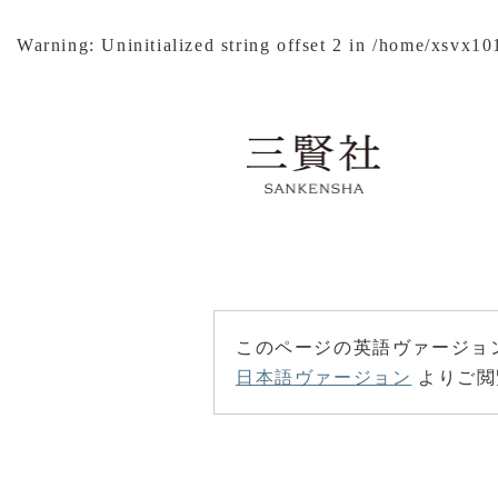
Warning
: Uninitialized string offset 2 in
/home/xsvx101
このページの英語ヴァージョ
日本語ヴァージョン
よりご閲