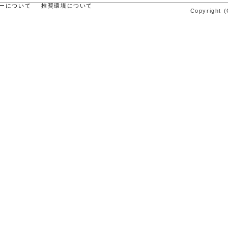
ーについて
推奨環境について
Copyright (