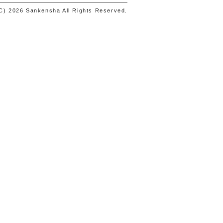
C) 2026 Sankensha All Rights Reserved.