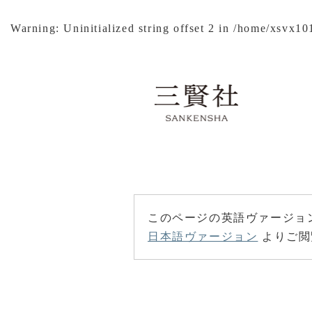
Warning
: Uninitialized string offset 2 in
/home/xsvx101
このページの英語ヴァージョ
日本語ヴァージョン
よりご閲