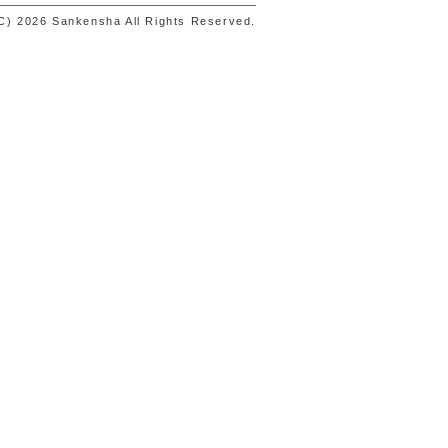
C) 2026 Sankensha All Rights Reserved.