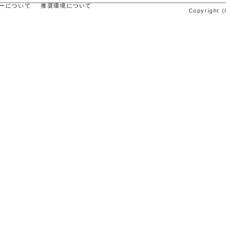
ーについて
推奨環境について
Copyright (