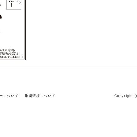
ーについて
推奨環境について
Copyright (