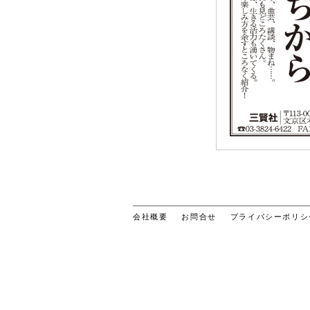
会社概要
お問合せ
プライバシーポリシ