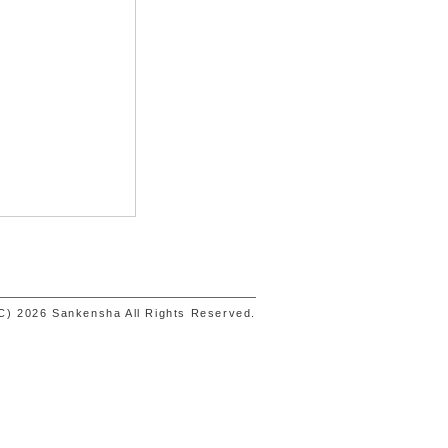
C) 2026 Sankensha All Rights Reserved.