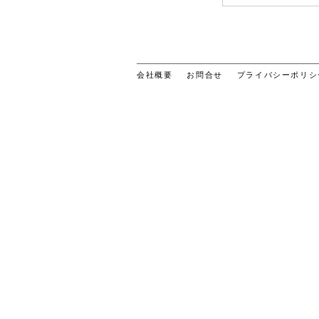
会社概要
お問合せ
プライバシーポリシ