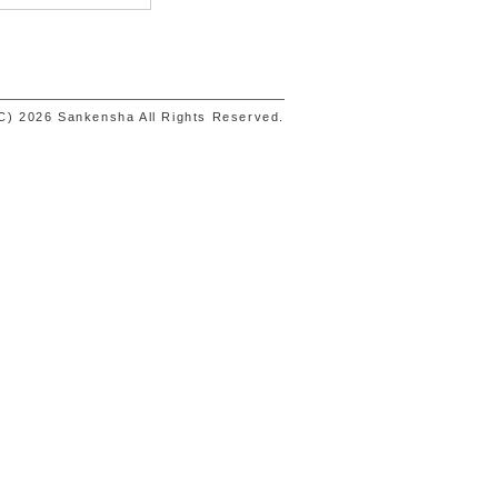
C) 2026 Sankensha All Rights Reserved.