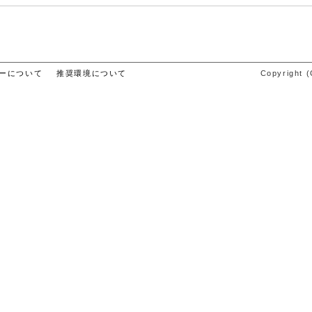
ーについて
推奨環境について
Copyright (