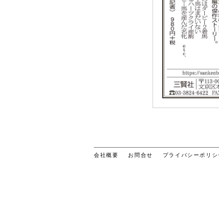
会社概要
お問合せ
プライバシーポリシ