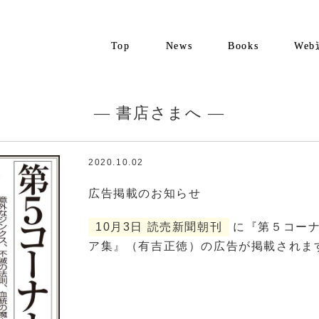
Top
News
Books
We
— 書店さまへ —
2020.10.02
広告掲載のお知らせ
10月3日 読売新聞朝刊
に『第５コーナ
ア集』（有吉正徳）の広告が掲載されま