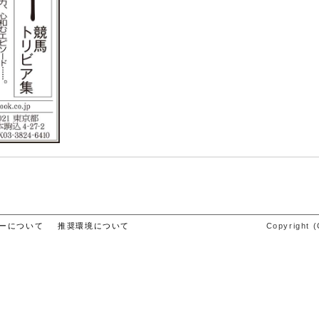
ーについて
推奨環境について
Copyright (