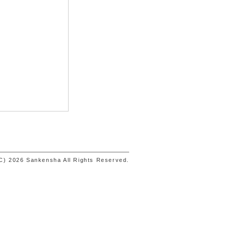
C) 2026 Sankensha All Rights Reserved.