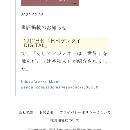
2022.02.02
書評掲載のお知らせ
2月2日付「日刊ゲンダイ
DIGITAL」
で、『そしてフジノオーは「世界」を
飛んだ』（辻谷秋人）が紹介されまし
た。
https://www.nikkan-
gendai.com/articles/view/book/300730
会社概要
お問合せ
プライバシーポリシーについて
推奨環境について
Copyright (C) 2026 Sankensha All Rights Reserved.