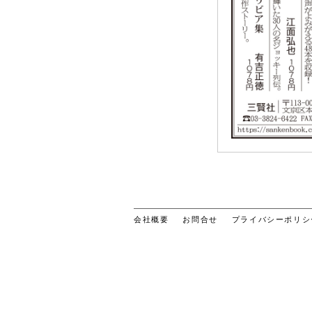
会社概要
お問合せ
プライバシーポリシ