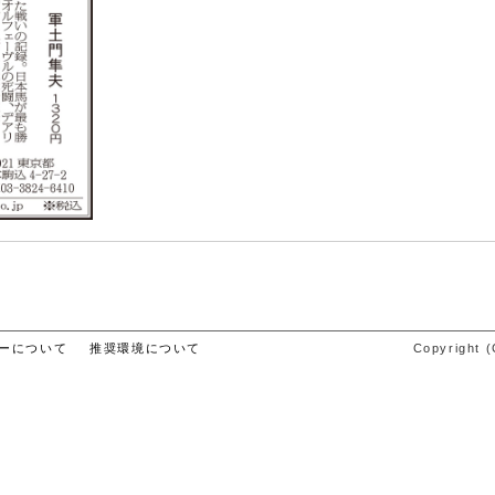
ーについて
推奨環境について
Copyright (