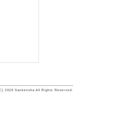
C) 2026 Sankensha All Rights Reserved.