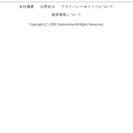
会社概要
お問合せ
プライバシーポリシーについて
推奨環境について
Copyright (C) 2026 Sankensha All Rights Reserved.