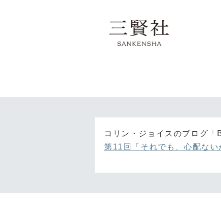
コリン・ジョイスのブログ「Bua
第11回「それでも、心配な