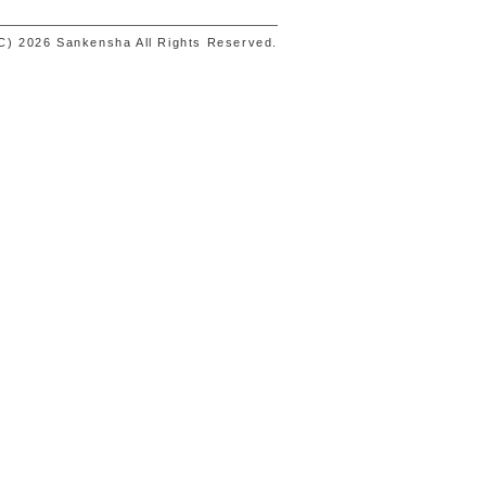
C) 2026 Sankensha All Rights Reserved.