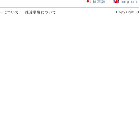
日本語
English
ーについて
推奨環境について
Copyright (