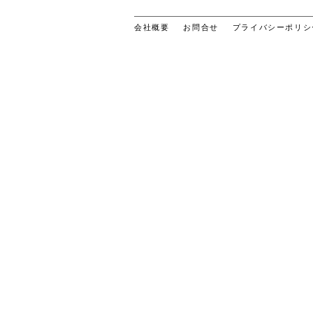
会社概要
お問合せ
プライバシーポリシ