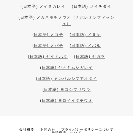
(日本語) メイタガレイ
(日本語) メイチダイ
(日本語) メガネモチノウオ（ナポレオンフィッシ
ュ）
(日本語) メゴチ
(日本語) メヌケ
(日本語) メバチ
(日本語) メバル
(日本語) ヤイトハタ
(日本語) ヤガラ
(日本語) ヤナギムシガレイ
(日本語) ヤンバルシマアオダイ
(日本語) ヨコシマサワラ
(日本語) ヨロイイタチウオ
会社概要
お問合せ
プライバシーポリシーについて
推奨環境について