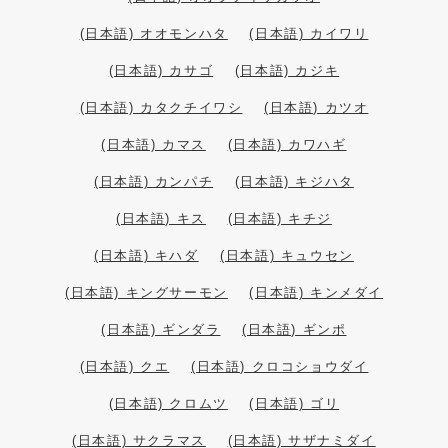
(日本語) オオモンハタ
(日本語) カイワリ
(日本語) カサゴ
(日本語) カジキ
(日本語) カタクチイワシ
(日本語) カツオ
(日本語) カマス
(日本語) カワハギ
(日本語) カンパチ
(日本語) キジハタ
(日本語) キス
(日本語) キチジ
(日本語) キハダ
(日本語) キュウセン
(日本語) キングサーモン
(日本語) キンメダイ
(日本語) ギンダラ
(日本語) ギンポ
(日本語) クエ
(日本語) クロコショウダイ
(日本語) クロムツ
(日本語) ゴリ
(日本語) サクラマス
(日本語) サザナミダイ