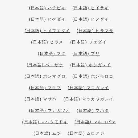
(日本語) ハチビキ
(日本語) ヒイラギ
(日本語) ヒゲダイ
(日本語) ヒメダイ
(日本語) ヒメフエダイ
(日本語) ヒラマサ
(日本語) ヒラメ
(日本語) フエダイ
(日本語) フグ
(日本語) ブリ
(日本語) ベニザケ
(日本語) ホシガレイ
(日本語) ホンマグロ
(日本語) ホンモロコ
(日本語) マクブ
(日本語) マコガレイ
(日本語) マサバ
(日本語) マツカワガレイ
(日本語) マナガツオ
(日本語) マハタ
(日本語) マハタモドキ
(日本語) マルコバン
(日本語) ムツ
(日本語) ムロアジ