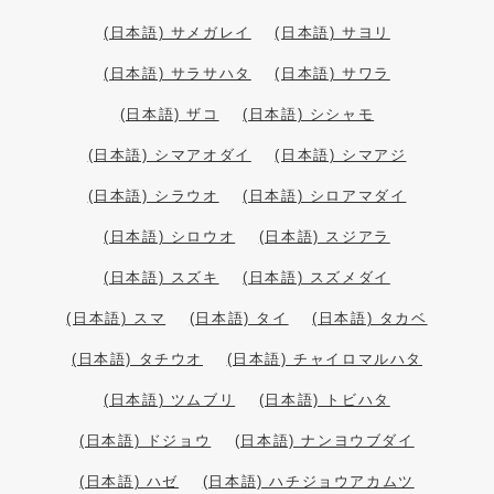
(日本語) サメガレイ
(日本語) サヨリ
(日本語) サラサハタ
(日本語) サワラ
(日本語) ザコ
(日本語) シシャモ
(日本語) シマアオダイ
(日本語) シマアジ
(日本語) シラウオ
(日本語) シロアマダイ
(日本語) シロウオ
(日本語) スジアラ
(日本語) スズキ
(日本語) スズメダイ
(日本語) スマ
(日本語) タイ
(日本語) タカベ
(日本語) タチウオ
(日本語) チャイロマルハタ
(日本語) ツムブリ
(日本語) トビハタ
(日本語) ドジョウ
(日本語) ナンヨウブダイ
(日本語) ハゼ
(日本語) ハチジョウアカムツ