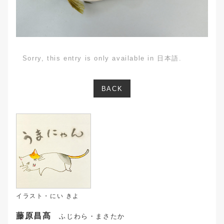
Sorry, this entry is only available in 日本語.
BACK
イラスト・にい きよ
藤原昌髙
ふじわら・まさたか