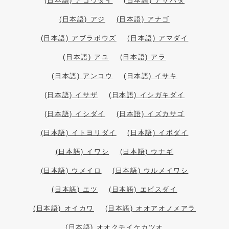
(日本語) アコウダイ
(日本語) アザハタ
(日本語) アジ
(日本語) アナゴ
(日本語) アブラボウズ
(日本語) アマダイ
(日本語) アユ
(日本語) アラ
(日本語) アンコウ
(日本語) イサキ
(日本語) イサザ
(日本語) イシガキダイ
(日本語) イシダイ
(日本語) イズカサゴ
(日本語) イトヨリダイ
(日本語) イボダイ
(日本語) イワシ
(日本語) ウナギ
(日本語) ウメイロ
(日本語) ウルメイワシ
(日本語) エツ
(日本語) エビスダイ
(日本語) オイカワ
(日本語) オオアオノメアラ
(日本語) オオクチイケカツオ