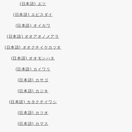
(日本語) エツ
(日本語) エビスダイ
(日本語) オイカワ
(日本語) オオアオノメアラ
(日本語) オオクチイケカツオ
(日本語) オオモンハタ
(日本語) カイワリ
(日本語) カサゴ
(日本語) カジキ
(日本語) カタクチイワシ
(日本語) カツオ
(日本語) カマス