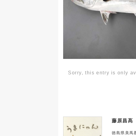
Sorry, this entry is only 
藤原昌髙
徳島県美馬