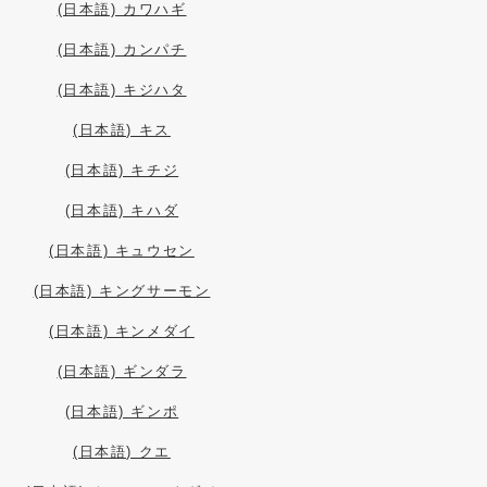
(日本語) カワハギ
(日本語) カンパチ
(日本語) キジハタ
(日本語) キス
(日本語) キチジ
(日本語) キハダ
(日本語) キュウセン
(日本語) キングサーモン
(日本語) キンメダイ
(日本語) ギンダラ
(日本語) ギンポ
(日本語) クエ