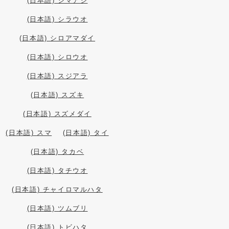
(日本語) シマアジ
(日本語) シラウオ
(日本語) シロアマダイ
(日本語) シロウオ
(日本語) スジアラ
(日本語) スズキ
(日本語) スズメダイ
(日本語) スマ
(日本語) タイ
(日本語) タカベ
(日本語) タチウオ
(日本語) チャイロマルハタ
(日本語) ツムブリ
(日本語) トビハタ