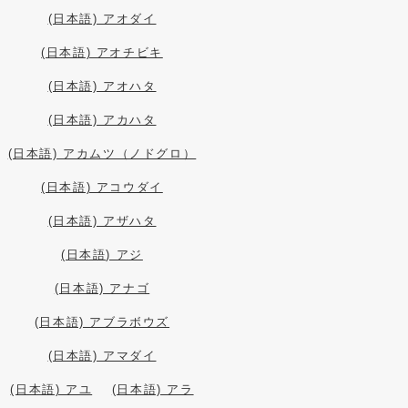
(日本語) アオダイ
(日本語) アオチビキ
(日本語) アオハタ
(日本語) アカハタ
(日本語) アカムツ（ノドグロ）
(日本語) アコウダイ
(日本語) アザハタ
(日本語) アジ
(日本語) アナゴ
(日本語) アブラボウズ
(日本語) アマダイ
(日本語) アユ
(日本語) アラ