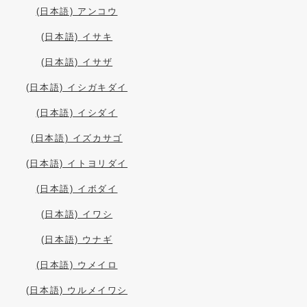
(日本語) アンコウ
(日本語) イサキ
(日本語) イサザ
(日本語) イシガキダイ
(日本語) イシダイ
(日本語) イズカサゴ
(日本語) イトヨリダイ
(日本語) イボダイ
(日本語) イワシ
(日本語) ウナギ
(日本語) ウメイロ
(日本語) ウルメイワシ