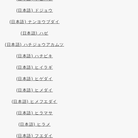
(日本語) ドジョウ
(日本語) ナンヨウブダイ
(日本語) ハゼ
(日本語) ハチジョウアカムツ
(日本語) ハチビキ
(日本語) ヒイラギ
(日本語) ヒゲダイ
(日本語) ヒメダイ
(日本語) ヒメフエダイ
(日本語) ヒラマサ
(日本語) ヒラメ
(日本語) フエダイ