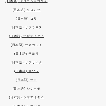
(日本語) クロコショウダイ
(日本語) クロムツ
(日本語) ゴリ
(日本語) サクラマス
(日本語) サザナミダイ
(日本語) サメガレイ
(日本語) サヨリ
(日本語) サラサハタ
(日本語) サワラ
(日本語) ザコ
(日本語) シシャモ
(日本語) シマアオダイ