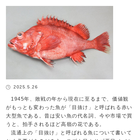
2025.5.26
1945年、敗戦の年から現在に至るまで、価値観
がもっとも変わった魚が「目抜け」と呼ばれる赤い
大型魚である。昔は安い魚の代名詞、今や市場で買
うと、拍手されるほど高嶺の花である。
流通上の「目抜け」と呼ばれる魚について書いて