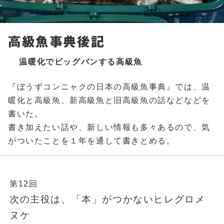
高級魚事典後記
温暖化でビッグバンする高級魚
『ぼうずコンニャクの日本の高級魚事典』では、温
暖化と高級魚、新高級魚と旧高級魚の話などなどを
書いた。
書き加えたい話や、新しい情報も多々あるので、気
がついたことを１年を通して書きとめる。
第12回
次の主役は、「本」がつかないヒレグロメ
ヌケ